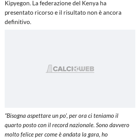
Kipyegon. La federazione del Kenya ha
presentato ricorso e il risultato non è ancora
definitivo.
“Bisogna aspettare un po’, per ora ci teniamo il
quarto posto con il record nazionale. Sono davvero
molto felice per come è andata la gara, ho