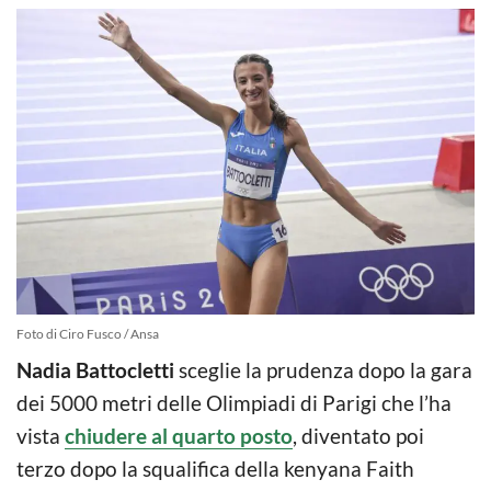
Foto di Ciro Fusco / Ansa
Nadia Battocletti
sceglie la prudenza dopo la gara
dei 5000 metri delle Olimpiadi di Parigi che l’ha
vista
chiudere al quarto posto
, diventato poi
terzo dopo la squalifica della kenyana Faith