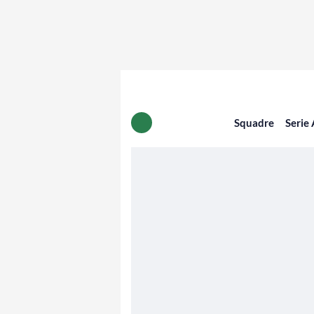
Squadre
Serie