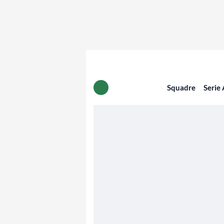
Squadre
Serie