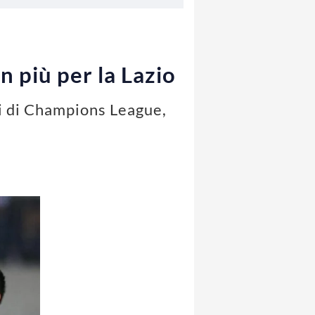
 più per la Lazio
ri di Champions League,