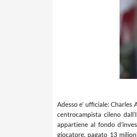
Adesso e’ ufficiale: Charles
centrocampista cileno dall’
appartiene al fondo d’inve
giocatore, pagato 13 milion