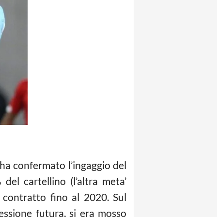
 ha confermato l’ingaggio del
el cartellino (l’altra meta’
contratto fino al 2020. Sul
essione futura, si era mosso