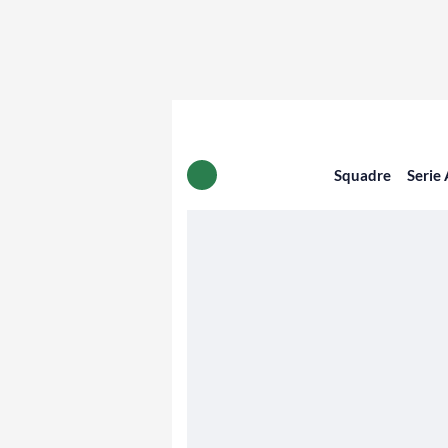
Squadre
Serie