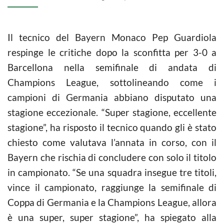
Il tecnico del Bayern Monaco Pep Guardiola
respinge le critiche dopo la sconfitta per 3-0 a
Barcellona nella semifinale di andata di
Champions League, sottolineando come i
campioni di Germania abbiano disputato una
stagione eccezionale. “Super stagione, eccellente
stagione”, ha risposto il tecnico quando gli è stato
chiesto come valutava l’annata in corso, con il
Bayern che rischia di concludere con solo il titolo
in campionato. “Se una squadra insegue tre titoli,
vince il campionato, raggiunge la semifinale di
Coppa di Germania e la Champions League, allora
è una super, super stagione”, ha spiegato alla