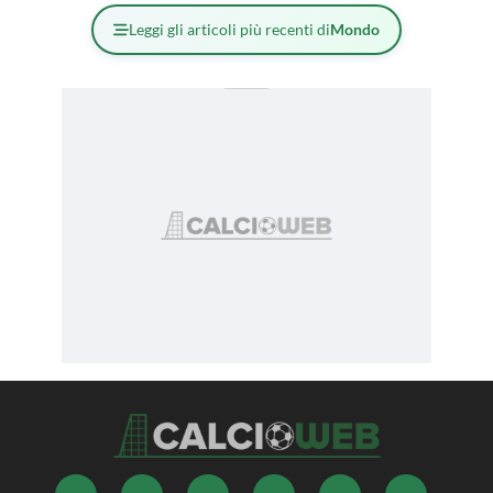
Leggi gli articoli più recenti di
Mondo