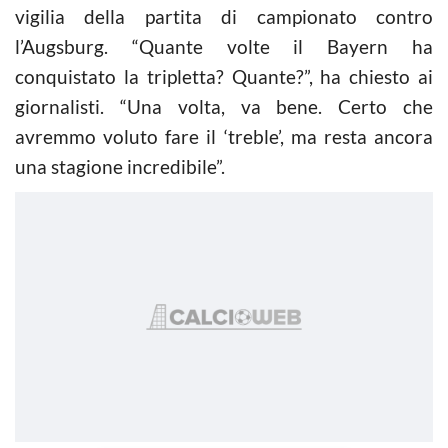
vigilia della partita di campionato contro
l’Augsburg. “Quante volte il Bayern ha
conquistato la tripletta? Quante?”, ha chiesto ai
giornalisti. “Una volta, va bene. Certo che
avremmo voluto fare il ‘treble’, ma resta ancora
una stagione incredibile”.