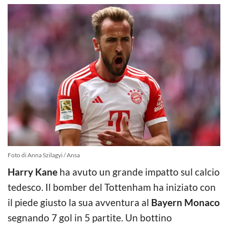
Foto di Anna Szilagyi / Ansa
Harry Kane
ha avuto un grande impatto sul calcio
tedesco. Il bomber del Tottenham ha iniziato con
il piede giusto la sua avventura al
Bayern Monaco
segnando 7 gol in 5 partite. Un bottino