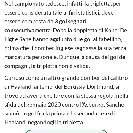
Nel campionato tedesco, infatti, la tripletta, per
essere considerata tale ai fini statistici, deve
essere composta da
3 gol segnati
consecutivamente
. Dopo la doppietta di Kane, De
Ligt e Sane hanno aggiunto due gol al tabellino,
prima che il bomber inglese segnasse la sua terza
marcatura personale. Dunque, a causa dei gol dei
compagni, la tripletta non è valida.
Curioso come un altro grande bomber del calibro
di Haaland, ai tempi del Borussia Dortmund, si
trovò ad aver a che fare con la stessa regola: nella
sfida del gennaio 2020 contro l’Asburgo, Sancho
segnò un gol fra la prima e la seconda rete di
Haaland, negandogli la tripletta.