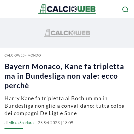
CALCIOWEB
»
MONDO
Bayern Monaco, Kane fa tripletta
ma in Bundesliga non vale: ecco
perchè
Harry Kane fa tripletta al Bochum ma in
Bundesliga non gliela convalidano: tutta colpa
dei compagni De Ligt e Sane
di
Mirko Spadaro
25 Set 2023 | 13:09