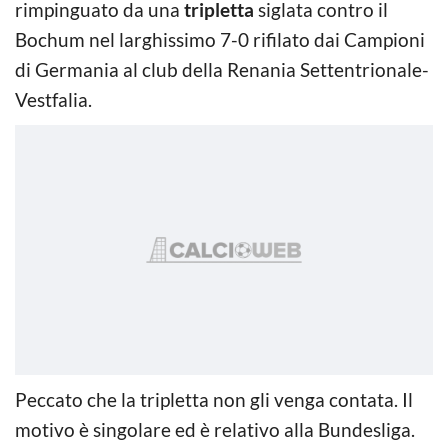
rimpinguato da una
tripletta
siglata contro il
Bochum nel larghissimo 7-0 rifilato dai Campioni
di Germania al club della Renania Settentrionale-
Vestfalia.
Peccato che la tripletta non gli venga contata. Il
motivo è singolare ed è relativo alla Bundesliga.