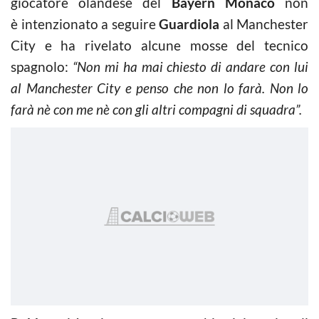
giocatore olandese del
Bayern Monaco
non
è intenzionato a seguire
Guardiola
al Manchester
City e ha rivelato alcune mosse del tecnico
spagnolo:
“Non mi ha mai chiesto di andare con lui
al Manchester City e penso che non lo farà. Non lo
farà nè con me nè con gli altri compagni di squadra”.