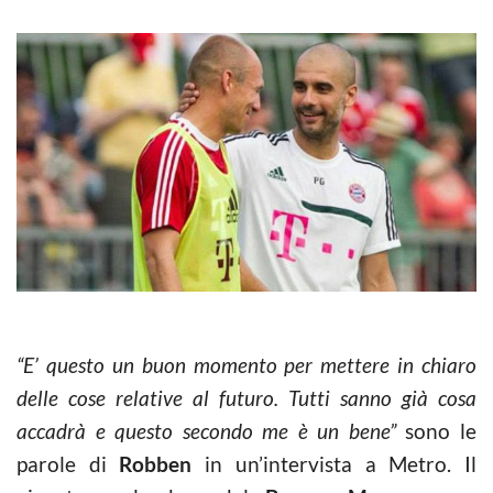
“E’ questo un buon momento per mettere in chiaro
delle cose relative al futuro. Tutti sanno già cosa
accadrà e questo secondo me è un bene”
sono le
parole di
Robben
in un’intervista a Metro. Il