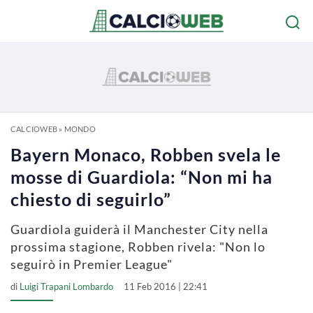
CALCIOWEB
»
MONDO
Bayern Monaco, Robben svela le
mosse di Guardiola: “Non mi ha
chiesto di seguirlo”
Guardiola guiderà il Manchester City nella
prossima stagione, Robben rivela: "Non lo
seguirò in Premier League"
di
Luigi Trapani Lombardo
11 Feb 2016 | 22:41