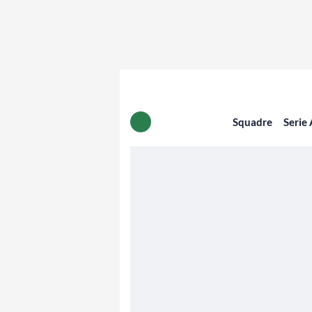
Squadre
Serie