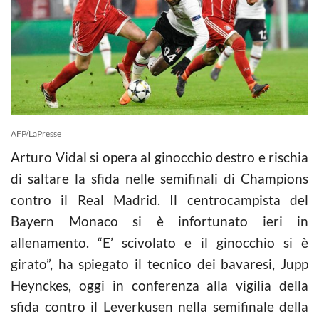
AFP/LaPresse
Arturo Vidal si opera al ginocchio destro e rischia
di saltare la sfida nelle semifinali di Champions
contro il Real Madrid. Il centrocampista del
Bayern Monaco si è infortunato ieri in
allenamento. “E’ scivolato e il ginocchio si è
girato”, ha spiegato il tecnico dei bavaresi, Jupp
Heynckes, oggi in conferenza alla vigilia della
sfida contro il Leverkusen nella semifinale della