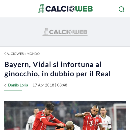
CALCIOWEB
»
MONDO
Bayern, Vidal si infortuna al
ginocchio, in dubbio per il Real
di
Danilo Loria
17 Apr 2018 | 08:48