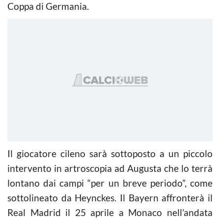
Coppa di Germania.
Il giocatore cileno sarà sottoposto a un piccolo
intervento in artroscopia ad Augusta che lo terrà
lontano dai campi “per un breve periodo”, come
sottolineato da Heynckes. Il Bayern affronterà il
Real Madrid il 25 aprile a Monaco nell’andata