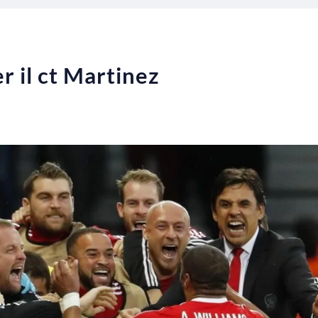
r il ct Martinez