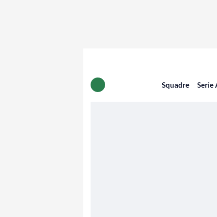
Squadre
Serie