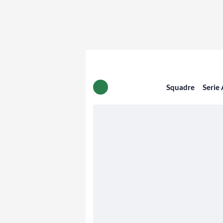
Squadre
Serie