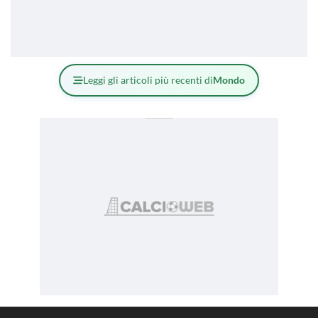
Leggi gli articoli più recenti di
Mondo