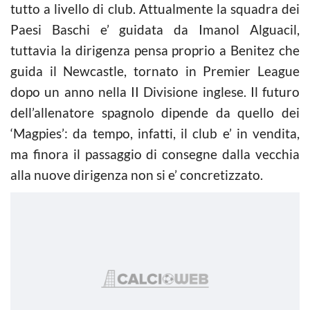
tutto a livello di club. Attualmente la squadra dei
Paesi Baschi e’ guidata da Imanol Alguacil,
tuttavia la dirigenza pensa proprio a Benitez che
guida il Newcastle, tornato in Premier League
dopo un anno nella II Divisione inglese. Il futuro
dell’allenatore spagnolo dipende da quello dei
‘Magpies’: da tempo, infatti, il club e’ in vendita,
ma finora il passaggio di consegne dalla vecchia
alla nuove dirigenza non si e’ concretizzato.