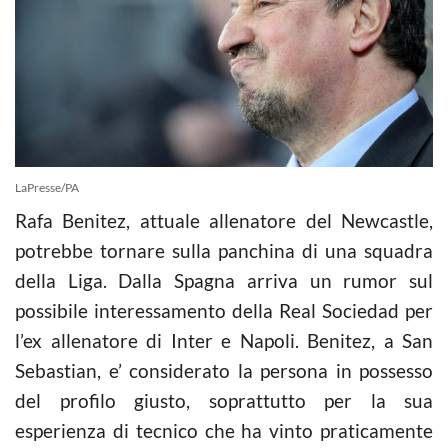
LaPresse/PA
Rafa Benitez, attuale allenatore del Newcastle,
potrebbe tornare sulla panchina di una squadra
della Liga. Dalla Spagna arriva un rumor sul
possibile interessamento della Real Sociedad per
l’ex
allenatore di Inter e Napoli. Benitez, a San
Sebastian, e’ considerato la persona in possesso
del profilo giusto, soprattutto per la sua
esperienza di tecnico che ha vinto praticamente