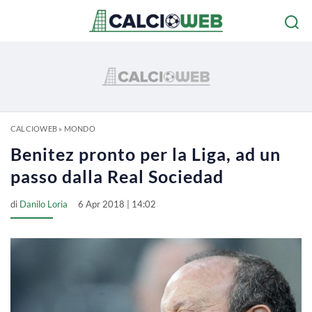
CALCIOWEB
»
MONDO
Benitez pronto per la Liga, ad un
passo dalla Real Sociedad
di
Danilo Loria
6 Apr 2018 | 14:02