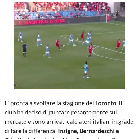
E’ pronta a svoltare la stagione del
Toronto
. Il
club ha deciso di puntare pesantemente sul
mercato e sono arrivati calciatori italiani in grado
di fare la differenza:
Insigne, Bernardeschi e