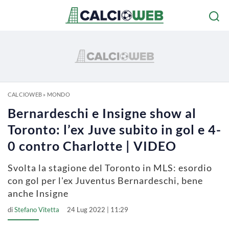
CALCIOWEB
»
MONDO
Bernardeschi e Insigne show al
Toronto: l’ex Juve subito in gol e 4-
0 contro Charlotte | VIDEO
Svolta la stagione del Toronto in MLS: esordio
con gol per l'ex Juventus Bernardeschi, bene
anche Insigne
di
Stefano Vitetta
24 Lug 2022 | 11:29