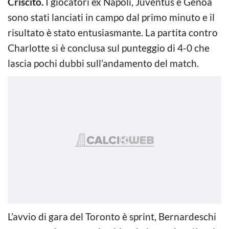
Criscito.
I giocatori ex Napoli, Juventus e Genoa
sono stati lanciati in campo dal primo minuto e il
risultato è stato entusiasmante. La partita contro
Charlotte si è conclusa sul punteggio di 4-0 che
lascia pochi dubbi sull’andamento del match.
L’avvio di gara del Toronto è sprint, Bernardeschi