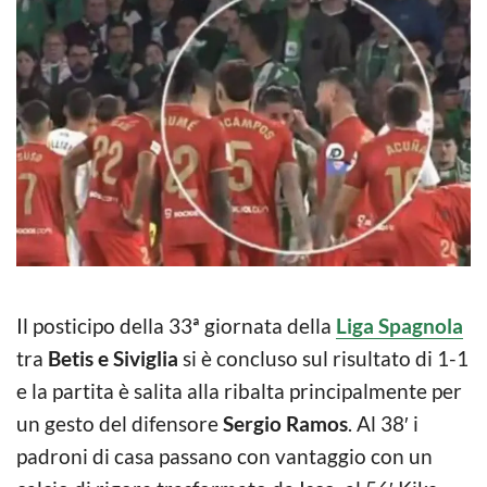
Il posticipo della 33ª giornata della
Liga Spagnola
tra
Betis e Siviglia
si è concluso sul risultato di 1-1
e la partita è salita alla ribalta principalmente per
un gesto del difensore
Sergio Ramos
. Al 38′ i
padroni di casa passano con vantaggio con un