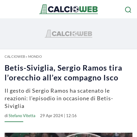
CALCIOWEB
»
MONDO
Betis-Siviglia, Sergio Ramos tira
l’orecchio all’ex compagno Isco
Il gesto di Sergio Ramos ha scatenato le
reazioni: l'episodio in occasione di Betis-
Siviglia
di
Stefano Vitetta
29 Apr 2024 | 12:16