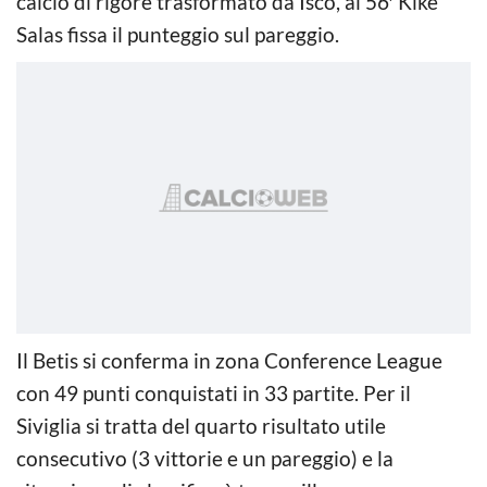
calcio di rigore trasformato da Isco, al 56′ Kike
Salas fissa il punteggio sul pareggio.
Il Betis si conferma in zona Conference League
con 49 punti conquistati in 33 partite. Per il
Siviglia si tratta del quarto risultato utile
consecutivo (3 vittorie e un pareggio) e la