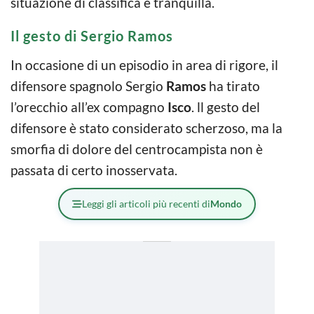
situazione di classifica è tranquilla.
Il gesto di Sergio Ramos
In occasione di un episodio in area di rigore, il
difensore spagnolo Sergio
Ramos
ha tirato
l’orecchio all’ex compagno
Isco
. ll gesto del
difensore è stato considerato scherzoso, ma la
smorfia di dolore del centrocampista non è
passata di certo inosservata.
Leggi gli articoli più recenti di
Mondo