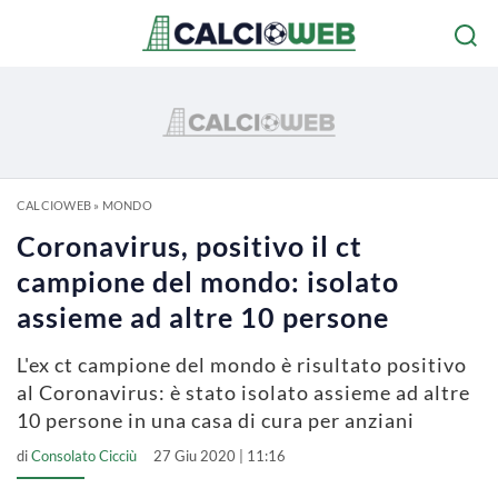
CALCIOWEB
»
MONDO
Coronavirus, positivo il ct
campione del mondo: isolato
assieme ad altre 10 persone
L'ex ct campione del mondo è risultato positivo
al Coronavirus: è stato isolato assieme ad altre
10 persone in una casa di cura per anziani
di
Consolato Cicciù
27 Giu 2020 | 11:16