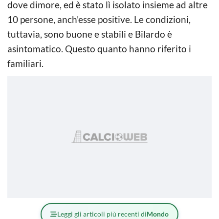
dove dimore, ed è stato lì isolato insieme ad altre
10 persone, anch’esse positive. Le condizioni,
tuttavia, sono buone e stabili e Bilardo è
asintomatico. Questo quanto hanno riferito i
familiari.
Leggi gli articoli più recenti di
Mondo