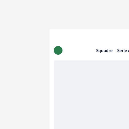
Squadre
Serie