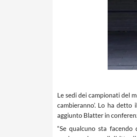
Le sedi dei campionati del m
cambieranno’. Lo ha detto i
aggiunto Blatter in conferen
“Se qualcuno sta facendo de