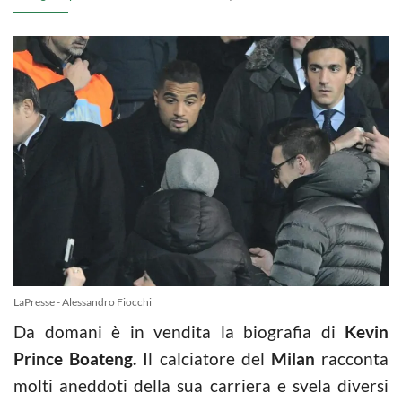
LaPresse - Alessandro Fiocchi
Da domani è in vendita la biografia di
Kevin
Prince Boateng.
Il calciatore del
Milan
racconta
molti aneddoti della sua carriera e svela diversi