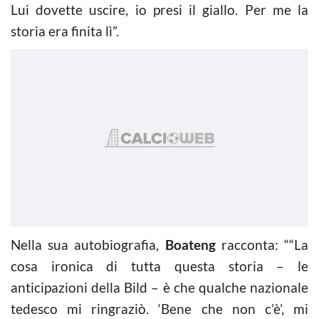
Lui dovette uscire, io presi il giallo. Per me la
storia era finita lì”.
Nella sua autobiografia,
Boateng
racconta: ““La
cosa ironica di tutta questa storia – le
anticipazioni della Bild – è che qualche nazionale
tedesco mi ringraziò. ‘Bene che non c’è’, mi