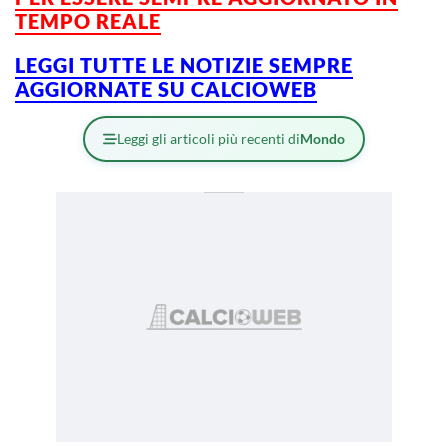
TEMPO REALE
LEGGI TUTTE LE NOTIZIE SEMPRE
AGGIORNATE SU CALCIOWEB
Leggi gli articoli più recenti di
Mondo