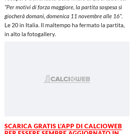
“Per motivi di forza maggiore, la partita sospesa si
giocherà domani, domenica 11 novembre alle 16”
.
Le 20 in Italia. Il maltempo ha fermato la partita,
in alto la fotogallery.
SCARICA GRATIS L’
APP DI CALCIOWEB
PER ESSERE SEMPRE AGGIORNATO IN