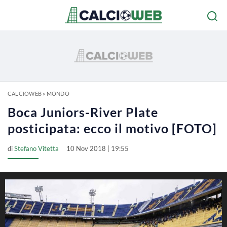
CALCIOWEB
»
MONDO
Boca Juniors-River Plate
posticipata: ecco il motivo [FOTO]
di
Stefano Vitetta
10 Nov 2018 | 19:55