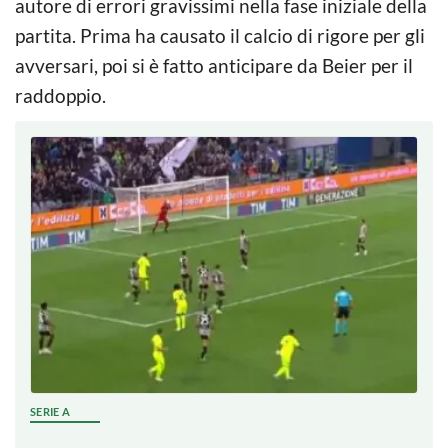
autore di errori gravissimi nella fase iniziale della
partita. Prima ha causato il calcio di rigore per gli
avversari, poi si è fatto anticipare da Beier per il
raddoppio.
SERIE A