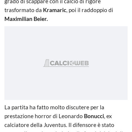
grado di scappare con il calcio di rigore
trasformato da
Kramaric
, poi il raddoppio di
Maximilian Beier.
La partita ha fatto molto discutere per la
prestazione horror di Leonardo
Bonucci
, ex
calciatore della Juventus. Il difensore è stato