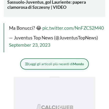
Sassuolo-Juventus, gol Lauriente: papera
clamorosa di Szczesny | VIDEO
Ma Bonucci? 😂
pic.twitter.com/NnFZCS2M40
— Juventus Top News (@JuventusTopNews)
September 23, 2023
Leggi gli articoli più recenti di
Mondo