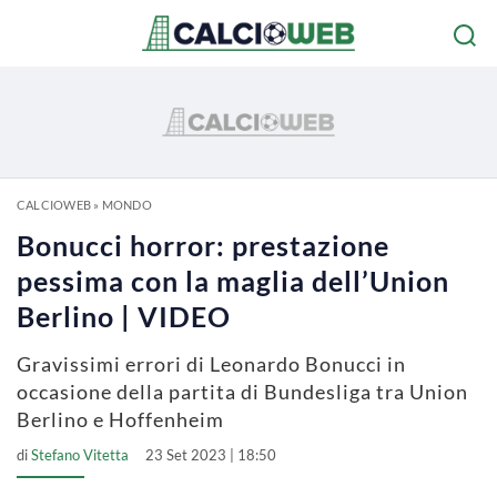
CALCIOWEB
»
MONDO
Bonucci horror: prestazione
pessima con la maglia dell’Union
Berlino | VIDEO
Gravissimi errori di Leonardo Bonucci in
occasione della partita di Bundesliga tra Union
Berlino e Hoffenheim
di
Stefano Vitetta
23 Set 2023 | 18:50