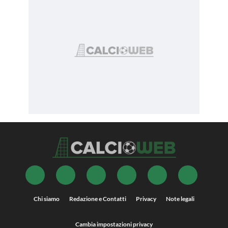
Chi siamo
Redazione e Contatti
Privacy
Note legali
Cambia impostazioni privacy