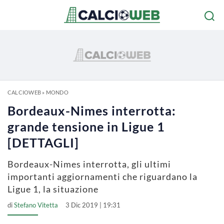
CALCIOWEB
»
MONDO
Bordeaux-Nimes interrotta:
grande tensione in Ligue 1
[DETTAGLI]
Bordeaux-Nimes interrotta, gli ultimi
importanti aggiornamenti che riguardano la
Ligue 1, la situazione
di
Stefano Vitetta
3 Dic 2019 | 19:31