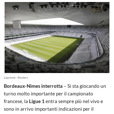
Lapresse - Reuters
Bordeaux-Nimes interrotta
– Si sta giocando un
turno molto importante per il campionato
francese, la
Ligue 1
entra sempre più nel vivo e
sono in arrivo importanti indicazioni per il