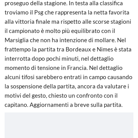
proseguo della stagione. In testa alla classifica
troviamo il Psg che rappresenta la netta favorita
alla vittoria finale ma rispetto alle scorse stagioni
il campionato è molto più equilibrato con il
Marsiglia che non ha intenzione di mollare. Nel
frattempo la partita tra Bordeaux e Nimes è stata
interrotta dopo pochi minuti, nel dettaglio
momento di tensione in Francia. Nel dettaglio
alcuni tifosi sarebbero entrati in campo causando
la sospensione della partita, ancora da valutare i
motivi del gesto, chiesto un confronto con il
capitano. Aggiornamenti a breve sulla partita.