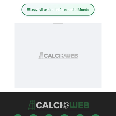
Leggi gli articoli più recenti di
Mondo