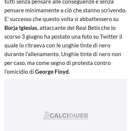
tutti senza pensare alle conseguenze e senza
pensare minimamente a ciò che stanno scrivendo.
E’ successo che questo volta si abbattessero su
Borja Iglesias
, attaccante del Real Betis che lo
scorso 3 giugno ha postato una foto su Twitter il
quale lo ritraeva con le unghie tinte di nero
durante l’allenamento. Unghie tinte di nero non
per caso, ma come segno di protesta contro
l’omicidio di
George Floyd
.