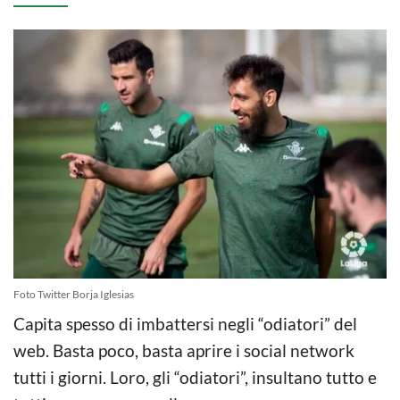
Foto Twitter Borja Iglesias
Capita spesso di imbattersi negli “odiatori” del
web. Basta poco, basta aprire i social network
tutti i giorni. Loro, gli “odiatori”, insultano tutto e