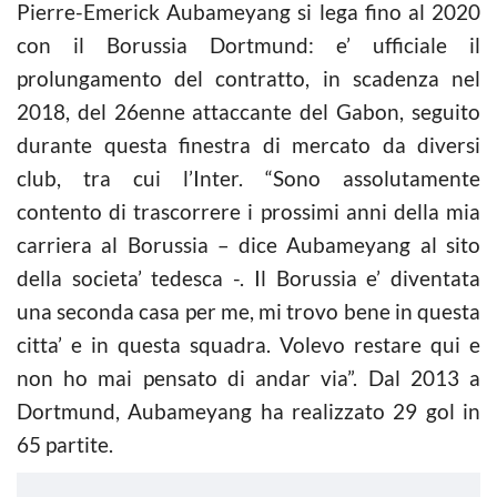
Pierre-Emerick Aubameyang si lega fino al 2020
con il Borussia Dortmund: e’ ufficiale il
prolungamento del contratto, in scadenza nel
2018, del 26enne attaccante del Gabon, seguito
durante questa finestra di mercato da diversi
club, tra cui l’Inter. “Sono assolutamente
contento di trascorrere i prossimi anni della mia
carriera al Borussia – dice Aubameyang al sito
della societa’ tedesca -. Il Borussia e’ diventata
una seconda casa per me, mi trovo bene in questa
citta’ e in questa squadra. Volevo restare qui e
non ho mai pensato di andar via”. Dal 2013 a
Dortmund, Aubameyang ha realizzato 29 gol in
65 partite.