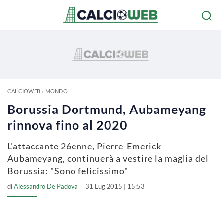
CALCIOWEB
»
MONDO
Borussia Dortmund, Aubameyang
rinnova fino al 2020
L'attaccante 26enne, Pierre-Emerick
Aubameyang, continuerà a vestire la maglia del
Borussia: "Sono felicissimo"
di
Alessandro De Padova
31 Lug 2015 | 15:53