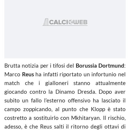
Brutta notizia per i tifosi del
Borussia Dortmund
:
Marco
Reus
ha infatti riportato un infortunio nel
match che i gialloneri stanno attualmente
giocando contro la Dinamo Dresda. Dopo aver
subito un fallo l’esterno offensivo ha lasciato il
campo zoppicando, al punto che Klopp è stato
costretto a sostituirlo con Mkhitaryan. Il rischio,
adesso, è che Reus salti il ritorno degli ottavi di