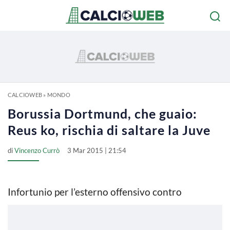
CALCIOWEB
»
MONDO
Borussia Dortmund, che guaio:
Reus ko, rischia di saltare la Juve
di
Vincenzo Currò
3 Mar 2015 | 21:54
Infortunio per l’esterno offensivo contro