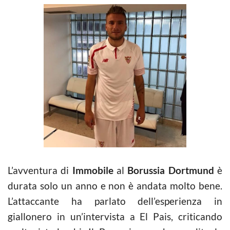
L’avventura di
Immobile
al
Borussia Dortmund
è
durata solo un anno e non è andata molto bene.
L’attaccante ha parlato dell’esperienza in
giallonero in un’intervista a El Pais, criticando