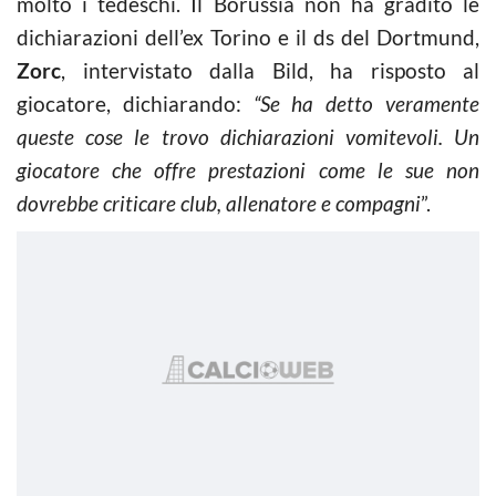
molto i tedeschi. Il Borussia non ha gradito le
dichiarazioni dell’ex Torino e il ds del Dortmund,
Zorc
, intervistato dalla Bild, ha risposto al
giocatore, dichiarando:
“Se ha detto veramente
queste cose le trovo dichiarazioni vomitevoli. Un
giocatore che offre prestazioni come le sue non
dovrebbe criticare club, allenatore e compagni
”.