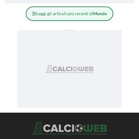
Leggi gli articoli più recenti di
Mondo