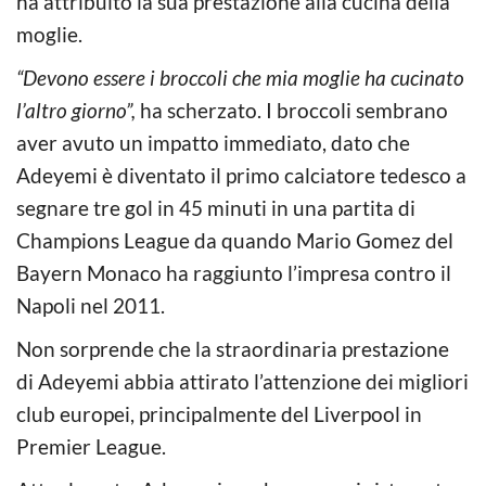
ha attribuito la sua prestazione alla cucina della
moglie.
“Devono essere i broccoli che mia moglie ha cucinato
l’altro giorno”,
ha scherzato. I broccoli sembrano
aver avuto un impatto immediato, dato che
Adeyemi è diventato il primo calciatore tedesco a
segnare tre gol in 45 minuti in una partita di
Champions League da quando Mario Gomez del
Bayern Monaco ha raggiunto l’impresa contro il
Napoli nel 2011.
Non sorprende che la straordinaria prestazione
di Adeyemi abbia attirato l’attenzione dei migliori
club europei, principalmente del Liverpool in
Premier League.