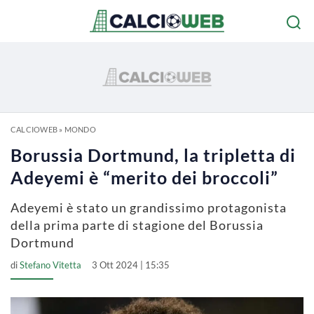
CALCIOWEB
»
MONDO
Borussia Dortmund, la tripletta di
Adeyemi è “merito dei broccoli”
Adeyemi è stato un grandissimo protagonista
della prima parte di stagione del Borussia
Dortmund
di
Stefano Vitetta
3 Ott 2024 | 15:35