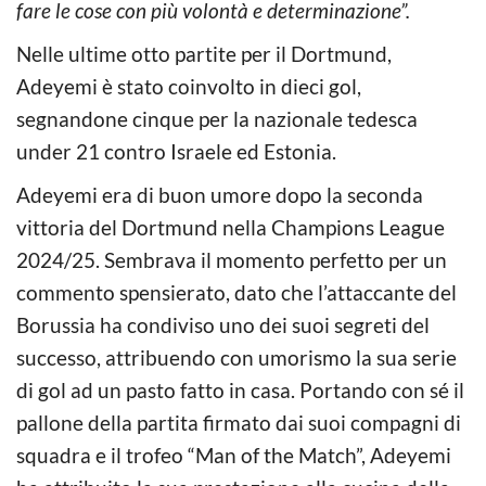
fare le cose con più volontà e determinazione”.
Nelle ultime otto partite per il Dortmund,
Adeyemi è stato coinvolto in dieci gol,
segnandone cinque per la nazionale tedesca
under 21 contro Israele ed Estonia.
Adeyemi era di buon umore dopo la seconda
vittoria del Dortmund nella Champions League
2024/25. Sembrava il momento perfetto per un
commento spensierato, dato che l’attaccante del
Borussia ha condiviso uno dei suoi segreti del
successo, attribuendo con umorismo la sua serie
di gol ad un pasto fatto in casa. Portando con sé il
pallone della partita firmato dai suoi compagni di
squadra e il trofeo “Man of the Match”, Adeyemi