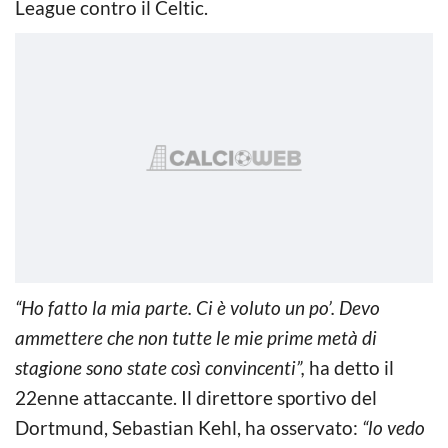
League contro il Celtic.
“Ho fatto la mia parte. Ci è voluto un po’. Devo
ammettere che non tutte le mie prime metà di
stagione sono state così convincenti”,
ha detto il
22enne attaccante. Il direttore sportivo del
Dortmund, Sebastian Kehl, ha osservato:
“lo vedo