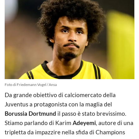
Foto di Friedemann Vogel / Ansa
Da grande obiettivo di calciomercato della
Juventus a protagonista con la maglia del
Borussia Dortmund
il passo è stato brevissimo.
Stiamo parlando di Karim
Adeyemi
, autore di una
tripletta da impazzire nella sfida di Champions