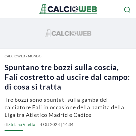
CALCIOWEB
»
MONDO
Spuntano tre bozzi sulla coscia,
Fali costretto ad uscire dal campo:
di cosa si tratta
Tre bozzi sono spuntati sulla gamba del
calciatore Fali in occasione della partita della
Liga tra Atletico Madrid e Cadice
di
Stefano Vitetta
4 Ott 2023 | 14:34