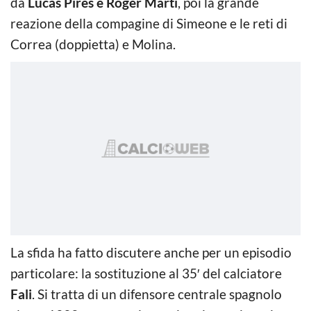
da
Lucas Pires e Roger Marti
, poi la grande
reazione della compagine di Simeone e le reti di
Correa (doppietta) e Molina.
La sfida ha fatto discutere anche per un episodio
particolare: la sostituzione al 35′ del calciatore
Fali
. Si tratta di un difensore centrale spagnolo