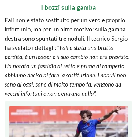
I bozzi sulla gamba
Fali non è stato sostituito per un vero e proprio
infortunio, ma per un altro motivo:
sulla gamba
destra sono spuntati tre noduli.
Il tecnico Sergio
ha svelato i dettagli: “
Fali è stata una brutta
perdita, è un leader e il suo cambio non era previsto.
Ha notato un fastidio al retto e prima di romperlo
abbiamo deciso di fare la sostituzione. I noduli non
sono di oggi, sono di molto tempo fa, vengono da
vecchi infortuni e non c’entrano nulla”.