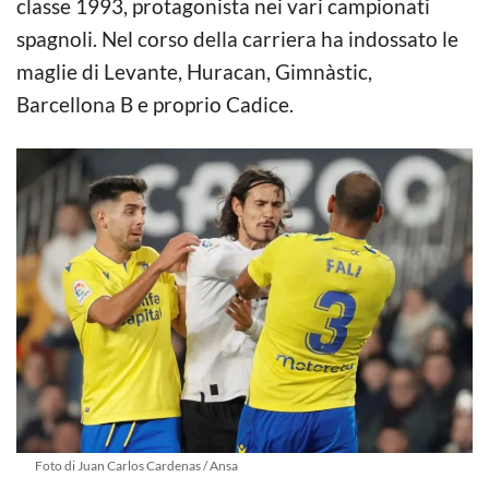
classe 1993, protagonista nei vari campionati
spagnoli. Nel corso della carriera ha indossato le
maglie di Levante, Huracan, Gimnàstic,
Barcellona B e proprio Cadice.
Foto di Juan Carlos Cardenas / Ansa