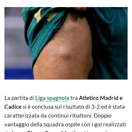
La partita di
Liga spagnola
tra
Atletico Madrid e
Cadice
si è conclusa sul risultato di 3-2 ed è stata
caratterizzata da continui ribaltoni. Doppio
vantaggio della squadra ospite con i gol realizzati