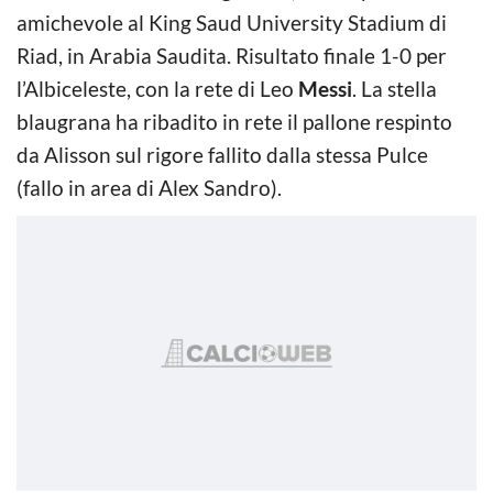
amichevole al King Saud University Stadium di
Riad, in Arabia Saudita. Risultato finale 1-0 per
l’Albiceleste, con la rete di Leo
Messi
. La stella
blaugrana ha ribadito in rete il pallone respinto
da Alisson sul rigore fallito dalla stessa Pulce
(fallo in area di Alex Sandro).