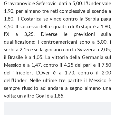
Gravranovic e Seferovic, dati a 5,00. L’Under vale
1,90, per almeno tre reti complessive si scende a
1,80. Il Costarica se vince contro la Serbia paga
4,50. Il successo della squadra di Krstajic è a 1,90,
l’X a 3,25. Diverse le previsioni sulla
qualificazione: i centroamericani sono a 5,00, i
serbi a 2,15 e se la giocano con la Svizzera a 2,05;
il Brasile è a 1,05. La vittoria della Germania sul
Messico è a 1,47, contro il 4,25 del pari e il 7,50
del ‘Tricolor’. L’Over è a 1,73, contro il 2,00
dell’Under. Nelle ultime tre partite il Messico è
sempre riuscito ad andare a segno almeno una
volta: un altro Goal è a 1,85.