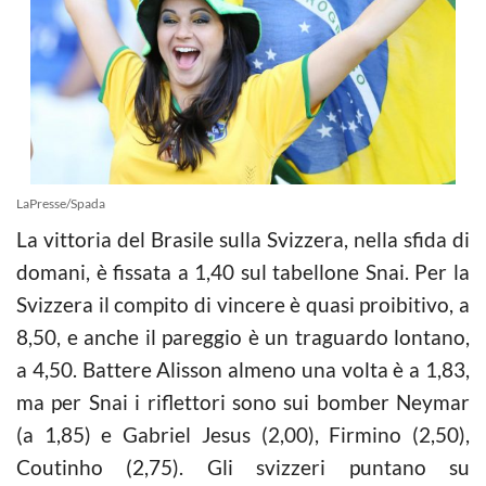
LaPresse/Spada
La vittoria del Brasile sulla Svizzera, nella sfida di
domani, è fissata a 1,40 sul tabellone Snai. Per la
Svizzera il compito di vincere è quasi proibitivo, a
8,50, e anche il pareggio è un traguardo lontano,
a 4,50. Battere Alisson almeno una volta è a 1,83,
ma per Snai i riflettori sono sui bomber Neymar
(a 1,85) e Gabriel Jesus (2,00), Firmino (2,50),
Coutinho (2,75). Gli svizzeri puntano su