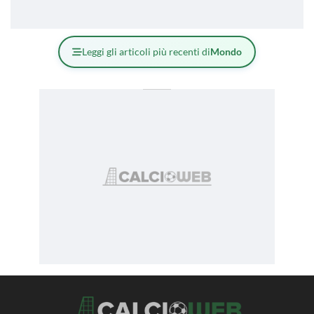
Leggi gli articoli più recenti di
Mondo