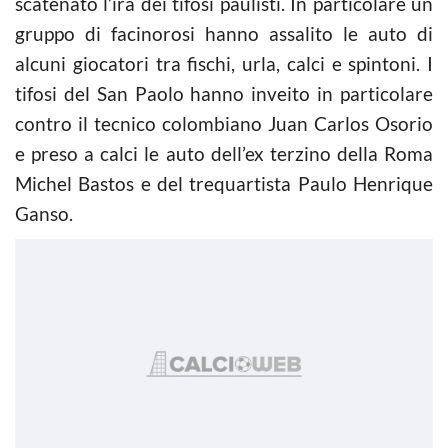
scatenato l’ira dei tifosi paulisti. In particolare un
gruppo di facinorosi hanno assalito le auto di
alcuni giocatori tra fischi, urla, calci e spintoni. I
tifosi del San Paolo hanno inveito in particolare
contro il tecnico colombiano Juan Carlos Osorio
e preso a calci le auto dell’ex terzino della Roma
Michel Bastos e del trequartista Paulo Henrique
Ganso.