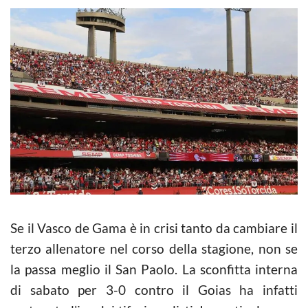
Se il Vasco de Gama è in crisi tanto da cambiare il
terzo allenatore nel corso della stagione, non se
la passa meglio il San Paolo. La sconfitta interna
di sabato per 3-0 contro il Goias ha infatti