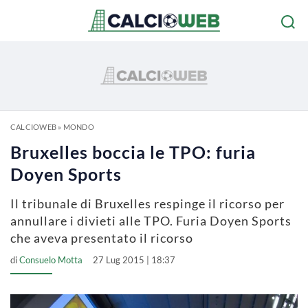
CALCIOWEB
»
MONDO
Bruxelles boccia le TPO: furia
Doyen Sports
Il tribunale di Bruxelles respinge il ricorso per
annullare i divieti alle TPO. Furia Doyen Sports
che aveva presentato il ricorso
di
Consuelo Motta
27 Lug 2015 | 18:37