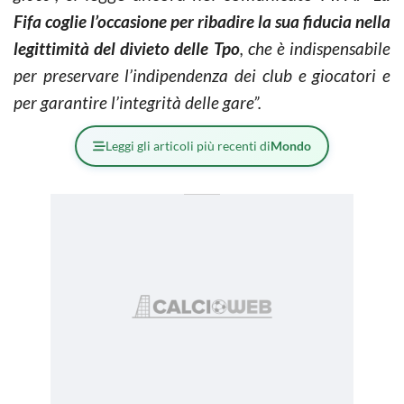
Fifa coglie l’occasione per ribadire la sua fiducia nella
legittimità del divieto delle Tpo
, che è indispensabile
per preservare l’indipendenza dei club e giocatori e
per garantire l’integrità delle gare”.
Leggi gli articoli più recenti di
Mondo