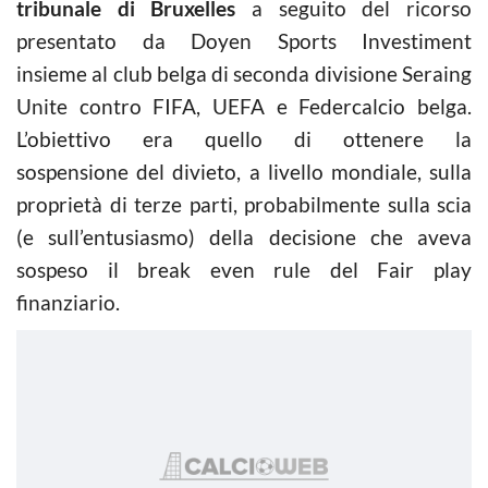
tribunale di Bruxelles
a seguito del ricorso
presentato da Doyen Sports Investiment
insieme al club belga di seconda divisione Seraing
Unite contro FIFA, UEFA e Federcalcio belga.
L’obiettivo era quello di ottenere la
sospensione del divieto, a livello mondiale, sulla
proprietà di terze parti, probabilmente sulla scia
(e sull’entusiasmo) della decisione che aveva
sospeso il break even rule del Fair play
finanziario.