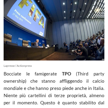
Lapresse / Actionpress
Bocciate le famigerate
TPO
(Third party
ownership) che stanno affliggendo il calcio
mondiale e che hanno preso piede anche in Italia.
Niente più cartellini di terze proprietà, almeno
per il momento. Questo è quanto stabilito dal