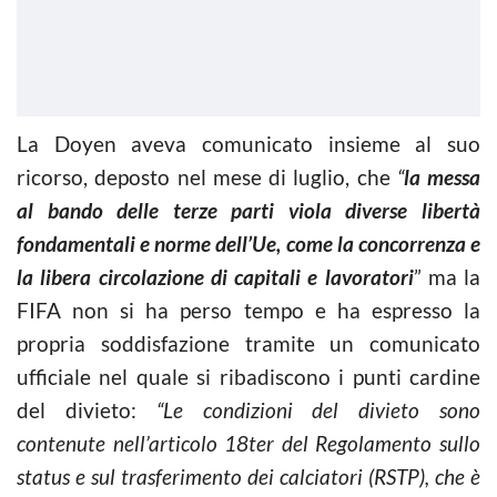
La Doyen aveva comunicato insieme al suo
ricorso, deposto nel mese di luglio, che
“
la messa
al bando delle terze parti viola diverse libertà
fondamentali e norme dell’Ue, come la concorrenza e
la libera circolazione di capitali e lavoratori
” ma la
FIFA non si ha perso tempo e ha espresso la
propria soddisfazione tramite un comunicato
ufficiale nel quale si ribadiscono i punti cardine
del divieto:
“Le condizioni del divieto sono
contenute nell’articolo 18ter del Regolamento sullo
status e sul trasferimento dei calciatori (RSTP), che è