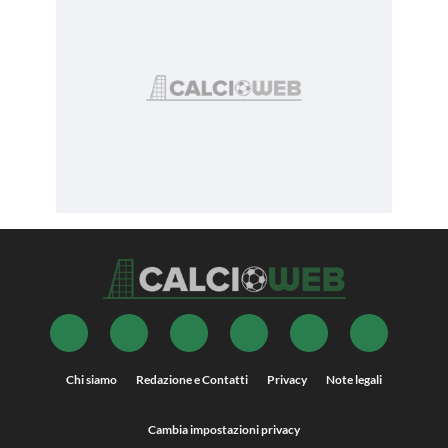
Chi siamo
Redazione e Contatti
Privacy
Note legali
Cambia impostazioni privacy