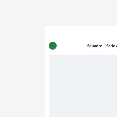
Squadre
Serie