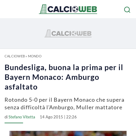
CALCIOWEB
»
MONDO
Bundesliga, buona la prima per il
Bayern Monaco: Amburgo
asfaltato
Rotondo 5-0 per il Bayern Monaco che supera
senza difficoltà l'Amburgo, Muller mattatore
di
Stefano Vitetta
14 Ago 2015 | 22:26