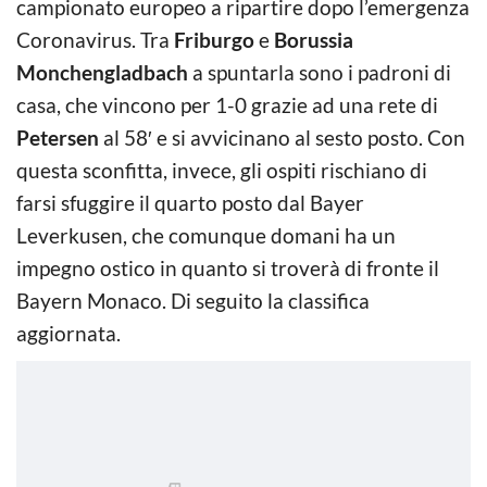
campionato europeo a ripartire dopo l’emergenza
Coronavirus. Tra
Friburgo
e
Borussia
Monchengladbach
a spuntarla sono i padroni di
casa, che vincono per 1-0 grazie ad una rete di
Petersen
al 58′ e si avvicinano al sesto posto. Con
questa sconfitta, invece, gli ospiti rischiano di
farsi sfuggire il quarto posto dal Bayer
Leverkusen, che comunque domani ha un
impegno ostico in quanto si troverà di fronte il
Bayern Monaco. Di seguito la classifica
aggiornata.