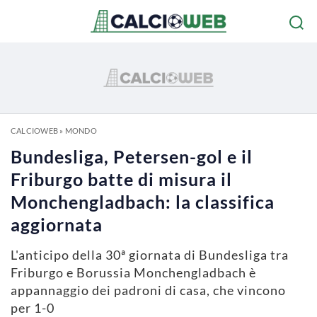
CALCIOWEB
»
MONDO
Bundesliga, Petersen-gol e il
Friburgo batte di misura il
Monchengladbach: la classifica
aggiornata
L'anticipo della 30ª giornata di Bundesliga tra
Friburgo e Borussia Monchengladbach è
appannaggio dei padroni di casa, che vincono
per 1-0