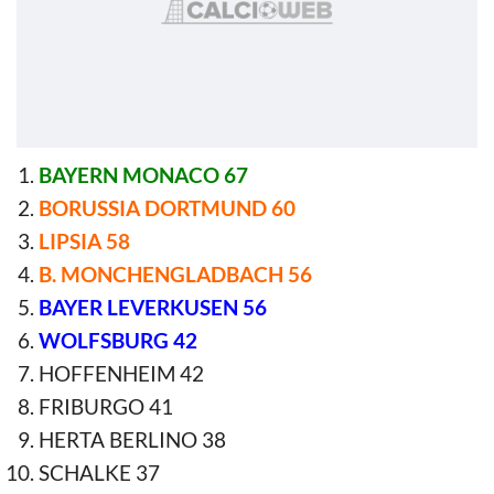
BAYERN MONACO 67
BORUSSIA DORTMUND 60
LIPSIA 58
B. MONCHENGLADBACH 56
BAYER LEVERKUSEN 56
WOLFSBURG 42
HOFFENHEIM 42
FRIBURGO 41
HERTA BERLINO 38
SCHALKE 37