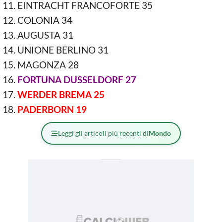
EINTRACHT FRANCOFORTE 35
COLONIA 34
AUGUSTA 31
UNIONE BERLINO 31
MAGONZA 28
FORTUNA DUSSELDORF 27
WERDER BREMA 25
PADERBORN 19
Leggi gli articoli più recenti di
Mondo