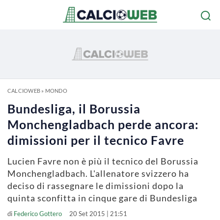
CALCIOWEB
»
MONDO
Bundesliga, il Borussia
Monchengladbach perde ancora:
dimissioni per il tecnico Favre
Lucien Favre non è più il tecnico del Borussia
Monchengladbach. L'allenatore svizzero ha
deciso di rassegnare le dimissioni dopo la
quinta sconfitta in cinque gare di Bundesliga
di
Federico Gottero
20 Set 2015 | 21:51