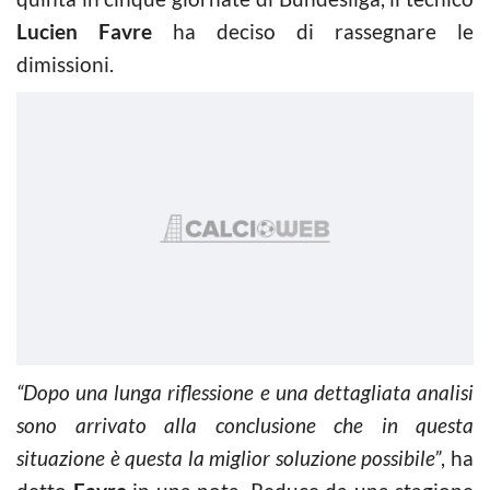
Lucien Favre
ha deciso di rassegnare le
dimissioni.
“Dopo una lunga riflessione e una dettagliata analisi
sono arrivato alla conclusione che in questa
situazione è questa la miglior soluzione possibile”
, ha