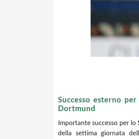
Successo esterno per
Dortmund
Importante successo per lo
della settima giornata del