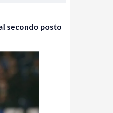
al secondo posto