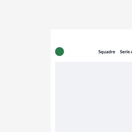
Squadre
Serie