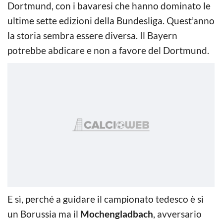
Dortmund, con i bavaresi che hanno dominato le
ultime sette edizioni della Bundesliga. Quest’anno
la storia sembra essere diversa. Il Bayern
potrebbe abdicare e non a favore del Dortmund.
E sì, perché a guidare il campionato tedesco è sì
un Borussia ma il
Mochengladbach
, avversario