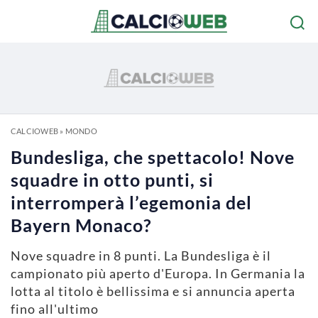
CALCIOWEB
»
MONDO
Bundesliga, che spettacolo! Nove
squadre in otto punti, si
interromperà l’egemonia del
Bayern Monaco?
Nove squadre in 8 punti. La Bundesliga è il
campionato più aperto d'Europa. In Germania la
lotta al titolo è bellissima e si annuncia aperta
fino all'ultimo