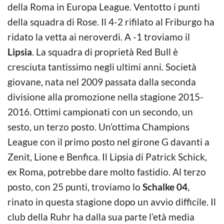
della Roma in Europa League. Ventotto i punti
della squadra di Rose. Il 4-2 rifilato al Friburgo ha
ridato la vetta ai neroverdi. A -1 troviamo il
Lipsia
. La squadra di proprietà Red Bull è
cresciuta tantissimo negli ultimi anni. Società
giovane, nata nel 2009 passata dalla seconda
divisione alla promozione nella stagione 2015-
2016. Ottimi campionati con un secondo, un
sesto, un terzo posto. Un’ottima Champions
League con il primo posto nel girone G davanti a
Zenit, Lione e Benfica. Il Lipsia di Patrick Schick,
ex Roma, potrebbe dare molto fastidio. Al terzo
posto, con 25 punti, troviamo lo
Schalke 04
,
rinato in questa stagione dopo un avvio difficile. Il
club della Ruhr ha dalla sua parte l’età media