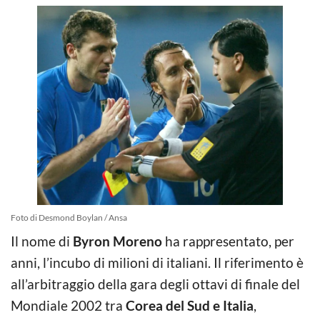
Foto di Desmond Boylan / Ansa
Il nome di
Byron Moreno
ha rappresentato, per
anni, l’incubo di milioni di italiani. Il riferimento è
all’arbitraggio della gara degli ottavi di finale del
Mondiale 2002 tra
Corea del Sud e Italia
,