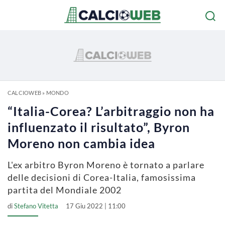
CALCIOWEB
»
MONDO
“Italia-Corea? L’arbitraggio non ha
influenzato il risultato”, Byron
Moreno non cambia idea
L'ex arbitro Byron Moreno è tornato a parlare
delle decisioni di Corea-Italia, famosissima
partita del Mondiale 2002
di
Stefano Vitetta
17 Giu 2022 | 11:00