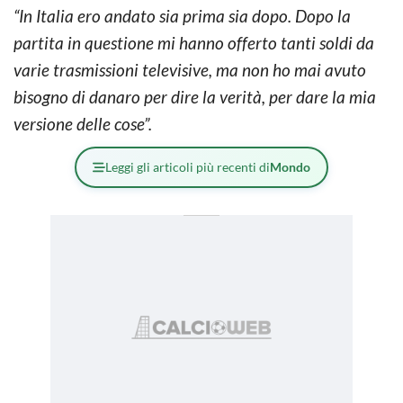
“In Italia ero andato sia prima sia dopo. Dopo la
partita in questione mi hanno offerto tanti soldi da
varie trasmissioni televisive, ma non ho mai avuto
bisogno di danaro per dire la verità, per dare la mia
versione delle cose”.
Leggi gli articoli più recenti di
Mondo