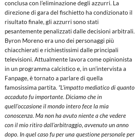
conclusa con l’eliminazione degli azzurri. La
direzione di gara del fischietto ha condizionato il
risultato finale, gli azzurri sono stati
pesantemente penalizzati dalle decisioni arbitrali.
Byron Moreno era uno dei personaggi più
chiacchierati e richiestissimi dalle principali
televisioni. Attualmente lavora come opinionista
in un programma calcistico e, in un’intervista a
Fanpage, è tornato a parlare di quella
famosissima partita.
“L’impatto mediatico di quanto
accaduto fu importante. Diciamo che in
quell’occasione il mondo intero fece la mia
conoscenza. Ma non ha avuto niente a che vedere
con il mio ritiro dall’arbitraggio, avvenuto un anno
dopo. In quel caso fu per una questione personale per