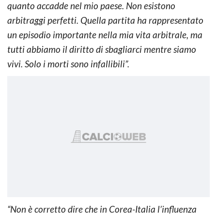
quanto accadde nel mio paese. Non esistono
arbitraggi perfetti. Quella partita ha rappresentato
un episodio importante nella mia vita arbitrale, ma
tutti abbiamo il diritto di sbagliarci mentre siamo
vivi. Solo i morti sono infallibili”.
“Non è corretto dire che in Corea-Italia l’influenza