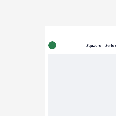
Squadre
Serie