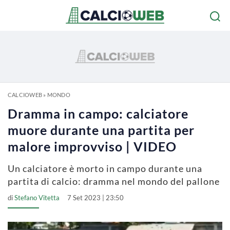
CALCIOWEB
»
MONDO
Dramma in campo: calciatore
muore durante una partita per
malore improvviso | VIDEO
Un calciatore è morto in campo durante una
partita di calcio: dramma nel mondo del pallone
di
Stefano Vitetta
7 Set 2023 | 23:50