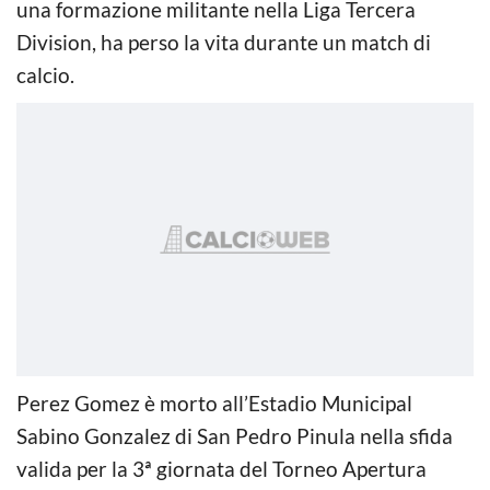
una formazione militante nella Liga Tercera
Division, ha perso la vita durante un match di
calcio.
Perez Gomez è morto all’Estadio Municipal
Sabino Gonzalez di San Pedro Pinula nella sfida
valida per la 3ª giornata del Torneo Apertura