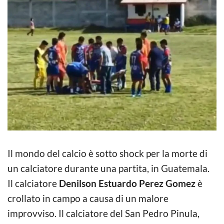
Il mondo del calcio è sotto shock per la morte di
un calciatore durante una partita, in Guatemala.
Il calciatore
Denilson Estuardo Perez Gomez
è
crollato in campo a causa di un malore
improvviso. Il calciatore del San Pedro Pinula,