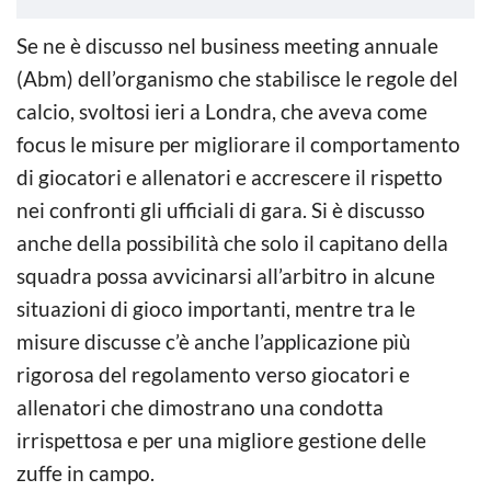
Se ne è discusso nel business meeting annuale
(Abm) dell’organismo che stabilisce le regole del
calcio, svoltosi ieri a Londra, che aveva come
focus le misure per migliorare il comportamento
di giocatori e allenatori e accrescere il rispetto
nei confronti gli ufficiali di gara. Si è discusso
anche della possibilità che solo il capitano della
squadra possa avvicinarsi all’arbitro in alcune
situazioni di gioco importanti, mentre tra le
misure discusse c’è anche l’applicazione più
rigorosa del regolamento verso giocatori e
allenatori che dimostrano una condotta
irrispettosa e per una migliore gestione delle
zuffe in campo.