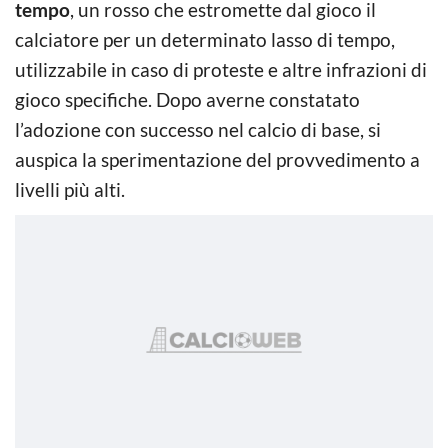
tempo
, un rosso che estromette dal gioco il
calciatore per un determinato lasso di tempo,
utilizzabile in caso di proteste e altre infrazioni di
gioco specifiche. Dopo averne constatato
l’adozione con successo nel calcio di base, si
auspica la sperimentazione del provvedimento a
livelli più alti.