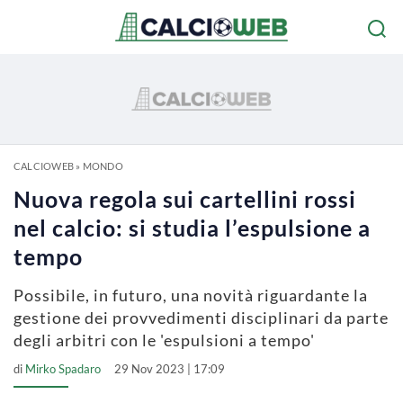
CALCIOWEB
»
MONDO
Nuova regola sui cartellini rossi
nel calcio: si studia l’espulsione a
tempo
Possibile, in futuro, una novità riguardante la
gestione dei provvedimenti disciplinari da parte
degli arbitri con le 'espulsioni a tempo'
di
Mirko Spadaro
29 Nov 2023 | 17:09