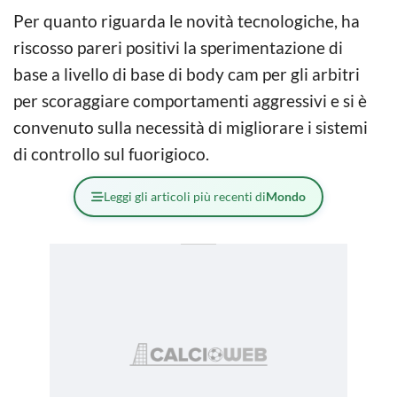
Per quanto riguarda le novità tecnologiche, ha
riscosso pareri positivi la sperimentazione di
base a livello di base di body cam per gli arbitri
per scoraggiare comportamenti aggressivi e si è
convenuto sulla necessità di migliorare i sistemi
di controllo sul fuorigioco.
Leggi gli articoli più recenti di
Mondo