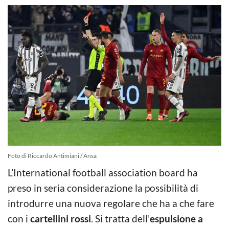
Foto di Riccardo Antimiani / Ansa
L’International football association board ha
preso in seria considerazione la possibilità di
introdurre una nuova regolare che ha a che fare
con i
cartellini rossi
. Si tratta dell’
espulsione a