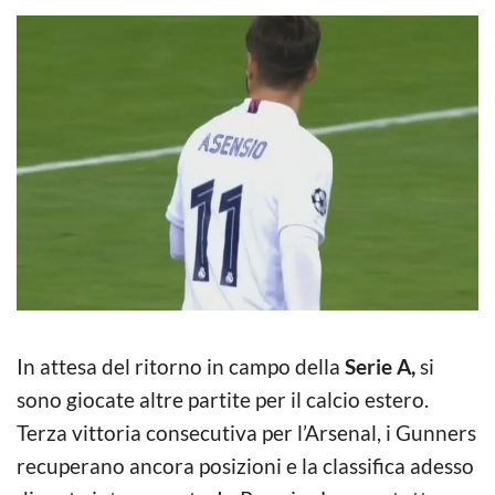
In attesa del ritorno in campo della
Serie A,
si
sono giocate altre partite per il calcio estero.
Terza vittoria consecutiva per l’Arsenal, i Gunners
recuperano ancora posizioni e la classifica adesso