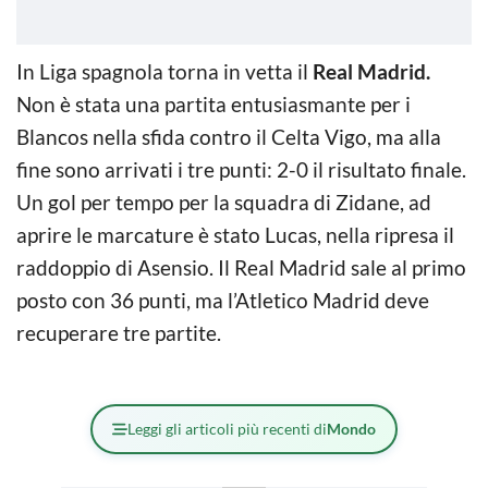
In Liga spagnola torna in vetta il
Real Madrid.
Non è stata una partita entusiasmante per i
Blancos nella sfida contro il Celta Vigo, ma alla
fine sono arrivati i tre punti: 2-0 il risultato finale.
Un gol per tempo per la squadra di Zidane, ad
aprire le marcature è stato Lucas, nella ripresa il
raddoppio di Asensio. Il Real Madrid sale al primo
posto con 36 punti, ma l’Atletico Madrid deve
recuperare tre partite.
Leggi gli articoli più recenti di
Mondo