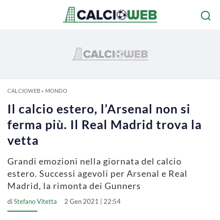
CALCIOWEB
»
MONDO
Il calcio estero, l’Arsenal non si
ferma più. Il Real Madrid trova la
vetta
Grandi emozioni nella giornata del calcio
estero. Successi agevoli per Arsenal e Real
Madrid, la rimonta dei Gunners
di
Stefano Vitetta
2 Gen 2021 | 22:54