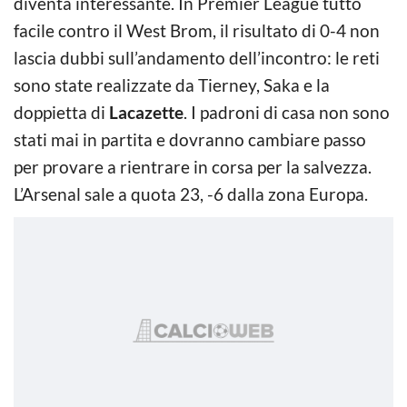
diventa interessante. In Premier League tutto
facile contro il West Brom, il risultato di 0-4 non
lascia dubbi sull’andamento dell’incontro: le reti
sono state realizzate da Tierney, Saka e la
doppietta di
Lacazette
. I padroni di casa non sono
stati mai in partita e dovranno cambiare passo
per provare a rientrare in corsa per la salvezza.
L’Arsenal sale a quota 23, -6 dalla zona Europa.