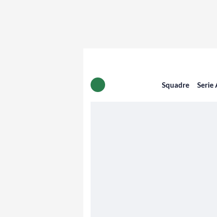
Squadre
Serie