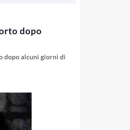
 morto dopo
o dopo alcuni giorni di