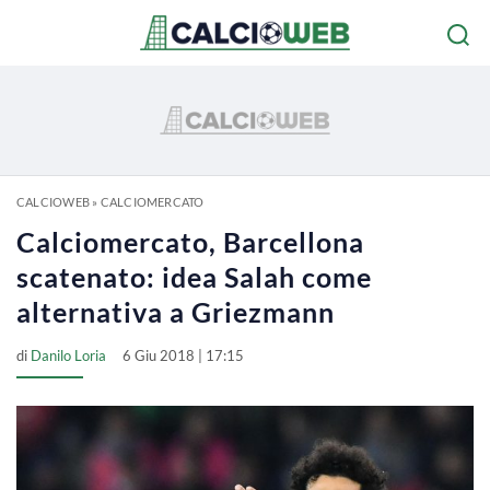
CALCIOWEB
»
CALCIOMERCATO
Calciomercato, Barcellona
scatenato: idea Salah come
alternativa a Griezmann
di
Danilo Loria
6 Giu 2018 | 17:15