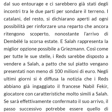
dal suo entourage e ci sarebbero già stati degli
incontri tra le due parti per sondare il terreno. I
catalani, del resto, si dichiarano aperti ad ogni
possibilità per rinforzare una reparto che ancora
ritengono scoperto, nonostante l’arrivo di
Dembélé la scorsa estate. E Salah rappresenta la
miglior opzione possibile a Griezmann. Così come
per tutte le sue stelle, i Reds sarebbe disposto a
vendere a Salah, a patto che sul piatto vengano
presentati non meno di 100 milioni di euro. Negli
ultimi giorni si è diffusa la notizia che i Reds
abbiano già ingaggiato il francese Nabil Fekir,
giocatore con caratteristiche molto simili a Salah.
Se sarà effettivamente confermato il suo arrivo, il
passo successivo potrebbe essere quello di