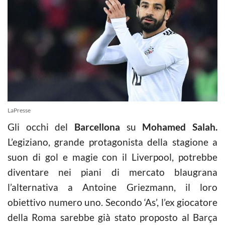
LaPresse
Gli occhi del
Barcellona
su
Mohamed Salah.
L’egiziano, grande protagonista della stagione a
suon di gol e magie con il Liverpool, potrebbe
diventare nei piani di mercato blaugrana
l’alternativa a Antoine Griezmann, il loro
obiettivo numero uno. Secondo ‘As’, l’ex
giocatore
della Roma sarebbe già stato proposto al Barça