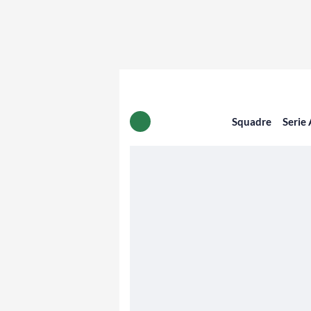
Squadre
Serie