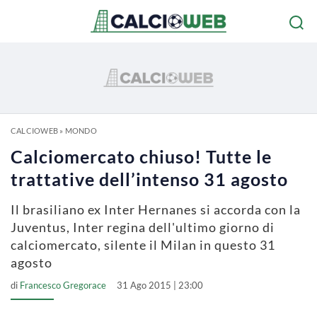
CALCIOWEB
»
MONDO
Calciomercato chiuso! Tutte le
trattative dell’intenso 31 agosto
Il brasiliano ex Inter Hernanes si accorda con la
Juventus, Inter regina dell'ultimo giorno di
calciomercato, silente il Milan in questo 31
agosto
di
Francesco Gregorace
31 Ago 2015 | 23:00