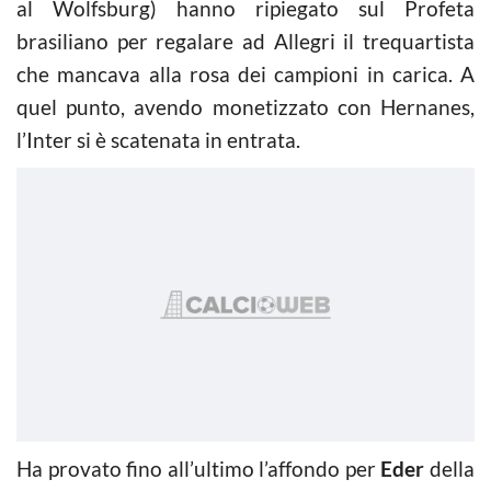
al Wolfsburg) hanno ripiegato sul Profeta
brasiliano per regalare ad Allegri il trequartista
che mancava alla rosa dei campioni in carica. A
quel punto, avendo monetizzato con Hernanes,
l’Inter si è scatenata in entrata.
Ha provato fino all’ultimo l’affondo per
Eder
della