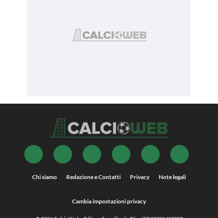
Chi siamo
Redazione e Contatti
Privacy
Note legali
Cambia impostazioni privacy