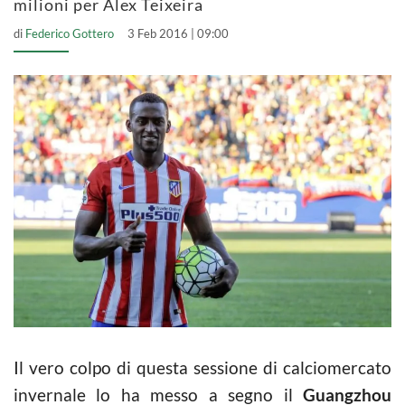
milioni per Alex Teixeira
di
Federico Gottero
3 Feb 2016 | 09:00
Il vero colpo di questa sessione di calciomercato
invernale lo ha messo a segno il
Guangzhou