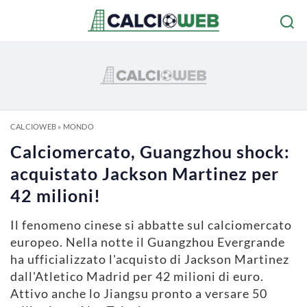
CALCIOWEB
»
MONDO
Calciomercato, Guangzhou shock:
acquistato Jackson Martinez per
42 milioni!
Il fenomeno cinese si abbatte sul calciomercato
europeo. Nella notte il Guangzhou Evergrande
ha ufficializzato l'acquisto di Jackson Martinez
dall'Atletico Madrid per 42 milioni di euro.
Attivo anche lo Jiangsu pronto a versare 50