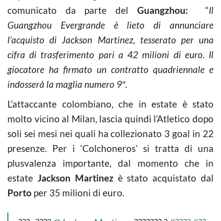
comunicato da parte del
Guangzhou:
“
Il
Guangzhou Evergrande è lieto di annunciare
l’acquisto di Jackson Martinez, tesserato per una
cifra di trasferimento pari a 42 milioni di euro. Il
giocatore ha firmato un contratto quadriennale e
indosserà la maglia numero 9″.
L’attaccante colombiano, che in estate è stato
molto vicino al Milan, lascia quindi l’Atletico dopo
soli sei mesi nei quali ha collezionato 3 goal in 22
presenze. Per i ‘Colchoneros’ si tratta di una
plusvalenza importante, dal momento che in
estate
Jackson Martinez
è stato acquistato dal
Porto
per 35 milioni di euro.