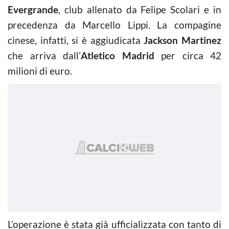
Evergrande
, club allenato da Felipe Scolari e in
precedenza da Marcello Lippi. La compagine
cinese, infatti, si è aggiudicata
Jackson Martinez
che arriva dall’
Atletico Madrid
per circa 42
milioni di euro.
L’operazione è stata già ufficializzata con tanto di