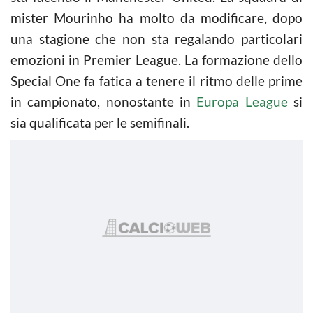
mister Mourinho ha molto da modificare, dopo
una stagione che non sta regalando particolari
emozioni in Premier League. La formazione dello
Special One fa fatica a tenere il ritmo delle prime
in campionato, nonostante in
Europa League
si
sia qualificata per le semifinali.