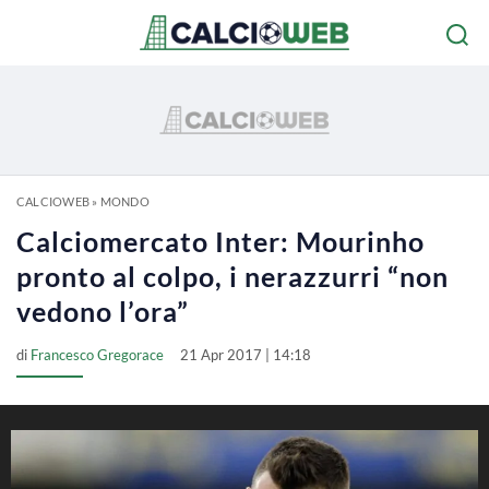
CALCIOWEB
»
MONDO
Calciomercato Inter: Mourinho
pronto al colpo, i nerazzurri “non
vedono l’ora”
di
Francesco Gregorace
21 Apr 2017 | 14:18