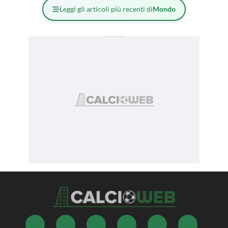
Leggi gli articoli più recenti di
Mondo