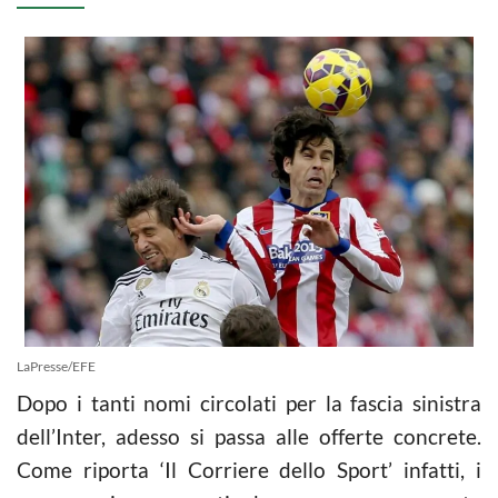
LaPresse/EFE
Dopo i tanti nomi circolati per la fascia sinistra
dell’Inter, adesso si passa alle offerte concrete.
Come riporta ‘Il Corriere dello Sport’ infatti, i