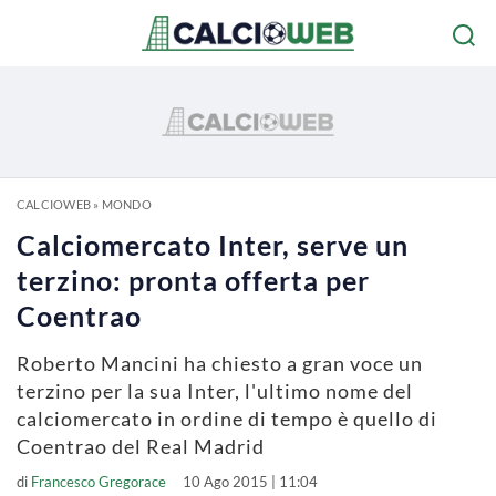
CALCIOWEB
»
MONDO
Calciomercato Inter, serve un
terzino: pronta offerta per
Coentrao
Roberto Mancini ha chiesto a gran voce un
terzino per la sua Inter, l'ultimo nome del
calciomercato in ordine di tempo è quello di
Coentrao del Real Madrid
di
Francesco Gregorace
10 Ago 2015 | 11:04