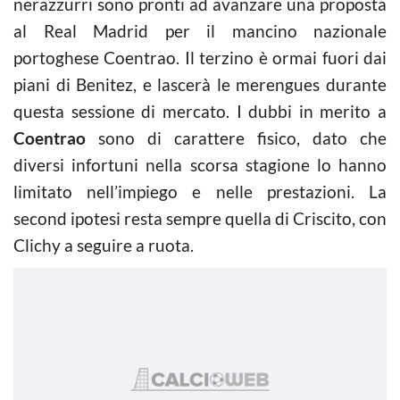
nerazzurri sono pronti ad avanzare una proposta
al Real Madrid per il mancino nazionale
portoghese Coentrao. Il terzino è ormai fuori dai
piani di Benitez, e lascerà le merengues durante
questa sessione di mercato. I dubbi in merito a
Coentrao
sono di carattere fisico, dato che
diversi infortuni nella scorsa stagione lo hanno
limitato nell’impiego e nelle prestazioni. La
second ipotesi resta sempre quella di Criscito, con
Clichy a seguire a ruota.