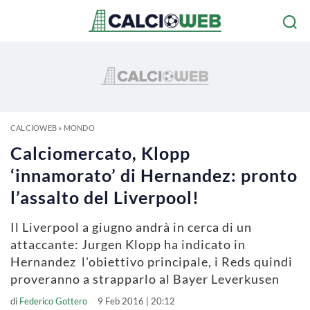
CALCIOWEB
»
MONDO
Calciomercato, Klopp
‘innamorato’ di Hernandez: pronto
l’assalto del Liverpool!
Il Liverpool a giugno andrà in cerca di un
attaccante: Jurgen Klopp ha indicato in
Hernandez l'obiettivo principale, i Reds quindi
proveranno a strapparlo al Bayer Leverkusen
di
Federico Gottero
9 Feb 2016 | 20:12