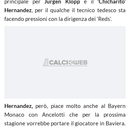
principale per
Jurgen Klopp
è il
‘Chicharito’
Hernandez
, per il qualche il tecnico tedesco sta
facendo pressioni con la dirigenza dei ‘Reds’.
Hernandez,
però, piace molto anche al Bayern
Monaco con Ancelotti che per la prossima
stagione vorrebbe portare il giocatore in Baviera.