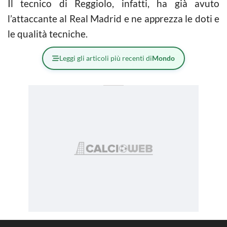
Il tecnico di Reggiolo, infatti, ha già avuto
l’attaccante al Real Madrid e ne apprezza le doti e
le qualità tecniche.
Leggi gli articoli più recenti di
Mondo