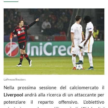
LaPresse/Reuters
Nella prossima sessione del calciomercato il
Liverpool
andrà alla ricerca di un attaccante per
potenziare il reparto offensivo. L’obiettivo